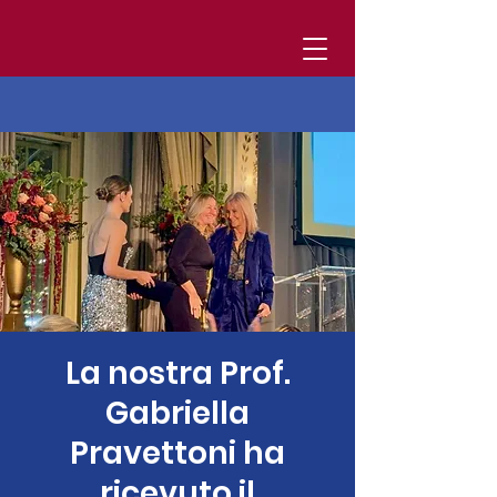
La nostra Prof.
Gabriella
Pravettoni ha
ricevuto il