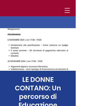
LE DONNE
CONTANO: Un
percorso di
Educazione